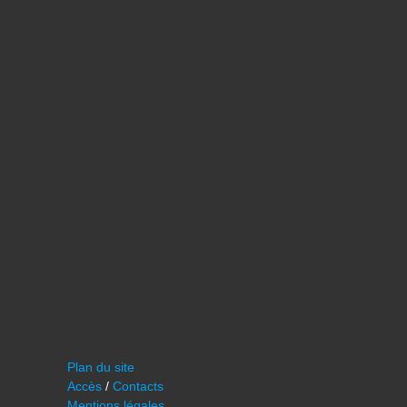
Plan du site
Accès
/
Contacts
Mentions légales