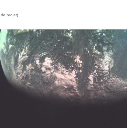
de projet)