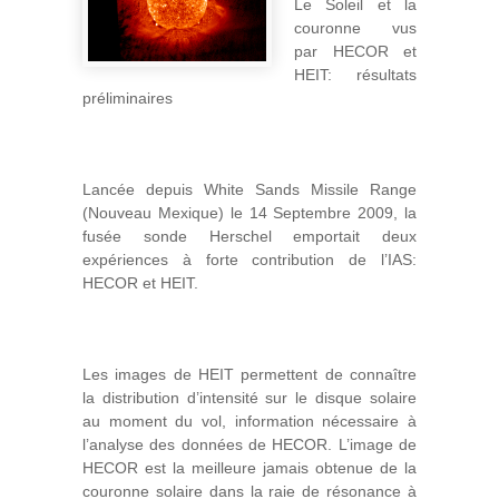
Le Soleil et la
couronne vus
par HECOR et
HEIT: résultats
préliminaires
Lancée depuis White Sands Missile Range
(Nouveau Mexique) le 14 Septembre 2009, la
fusée sonde Herschel emportait deux
expériences à forte contribution de l’IAS:
HECOR et HEIT.
Les images de HEIT permettent de connaître
la distribution d’intensité sur le disque solaire
au moment du vol, information nécessaire à
l’analyse des données de HECOR. L’image de
HECOR est la meilleure jamais obtenue de la
couronne solaire dans la raie de résonance à