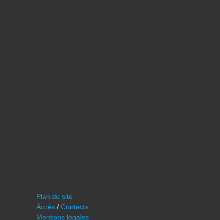
Plan du site
Accès
/
Contacts
Mentions légales