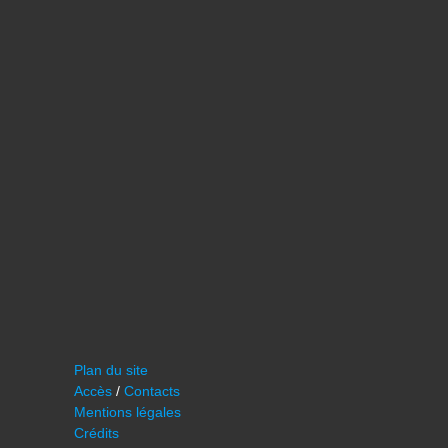
Plan du site
Accès
/
Contacts
Mentions légales
Crédits