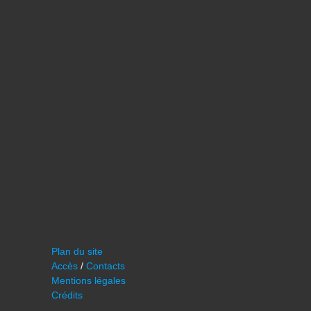
Plan du site
Accès
/
Contacts
Mentions légales
Crédits